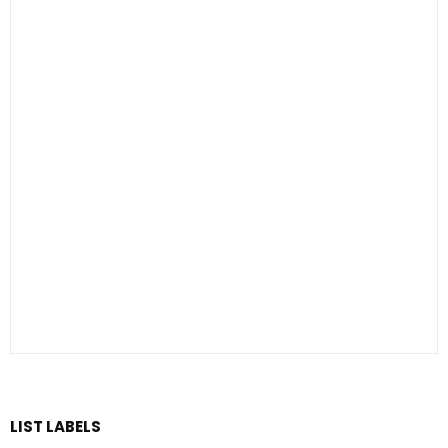
LIST LABELS