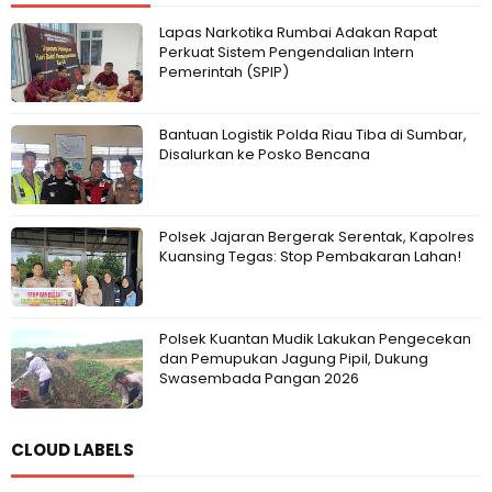
Lapas Narkotika Rumbai Adakan Rapat
Perkuat Sistem Pengendalian Intern
Pemerintah (SPIP)
Bantuan Logistik Polda Riau Tiba di Sumbar,
Disalurkan ke Posko Bencana
Polsek Jajaran Bergerak Serentak, Kapolres
Kuansing Tegas: Stop Pembakaran Lahan!
Polsek Kuantan Mudik Lakukan Pengecekan
dan Pemupukan Jagung Pipil, Dukung
Swasembada Pangan 2026
CLOUD LABELS