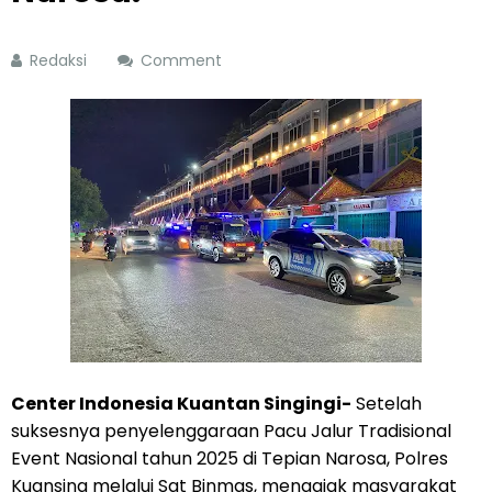
Redaksi
Comment
Center Indonesia Kuantan Singingi-
Setelah
suksesnya penyelenggaraan Pacu Jalur Tradisional
Event Nasional tahun 2025 di Tepian Narosa, Polres
Kuansing melalui Sat Binmas, mengajak masyarakat