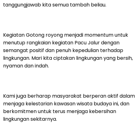
tanggungjawab kita semua tambah beliau.
Kegiatan Gotong royong menjadi momentum untuk
menutup rangkaian kegiatan Pacu Jalur dengan
semangat positif dan penuh kepedulian terhadap
lingkungan. Mari kita ciptakan lingkungan yang bersih,
nyaman dan indah.
Kami juga berharap masyarakat berperan aktif dalam
menjaga kelestarian kawasan wisata budaya ini, dan
berkomitmen untuk terus menjaga kebersihan
lingkungan sekitarnya.