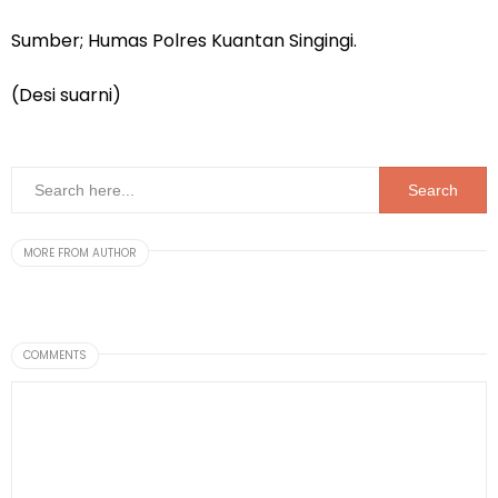
Sumber; Humas Polres Kuantan Singingi.
(Desi suarni)
MORE FROM AUTHOR
COMMENTS