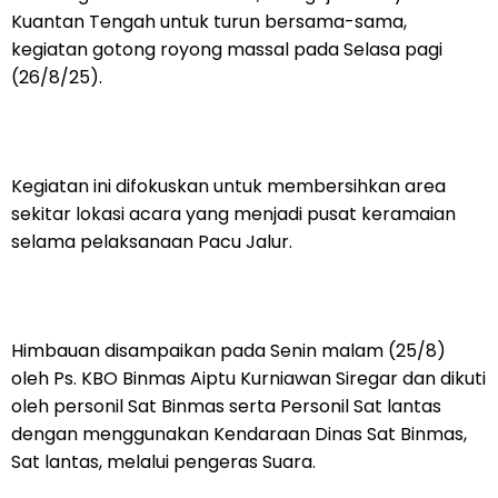
Kuantan Tengah untuk turun bersama-sama,
kegiatan gotong royong massal pada Selasa pagi
(26/8/25).
Kegiatan ini difokuskan untuk membersihkan area
sekitar lokasi acara yang menjadi pusat keramaian
selama pelaksanaan Pacu Jalur.
Himbauan disampaikan pada Senin malam (25/8)
oleh Ps. KBO Binmas Aiptu Kurniawan Siregar dan dikuti
oleh personil Sat Binmas serta Personil Sat lantas
dengan menggunakan Kendaraan Dinas Sat Binmas,
Sat lantas, melalui pengeras Suara.