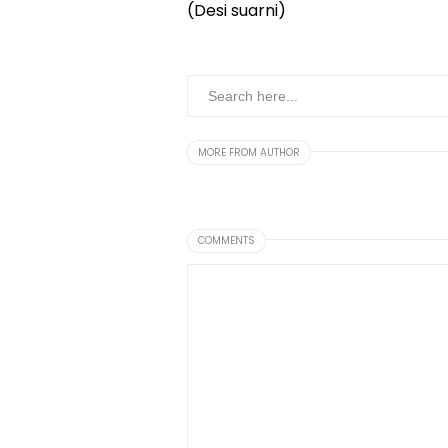
(Desi suarni)
MORE FROM AUTHOR
COMMENTS