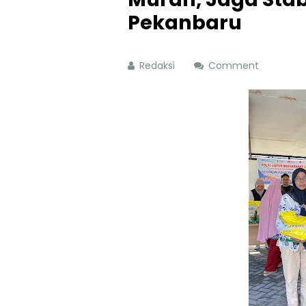
Pekanbaru
Redaksi
Comment