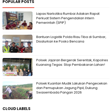
POPULAR POSTS
Lapas Narkotika Rumbai Adakan Rapat
Perkuat Sistem Pengendalian Intern
Pemerintah (SPIP)
Bantuan Logistik Polda Riau Tiba di Sumbar,
Disalurkan ke Posko Bencana
Polsek Jajaran Bergerak Serentak, Kapolres
Kuansing Tegas: Stop Pembakaran Lahan!
Polsek Kuantan Mudik Lakukan Pengecekan
dan Pemupukan Jagung Pipil, Dukung
Swasembada Pangan 2026
CLOUD LABELS