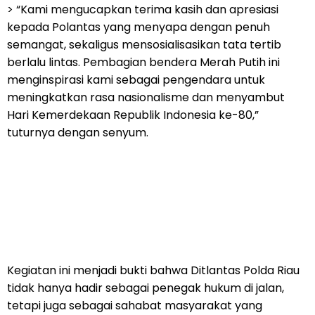
> “Kami mengucapkan terima kasih dan apresiasi
kepada Polantas yang menyapa dengan penuh
semangat, sekaligus mensosialisasikan tata tertib
berlalu lintas. Pembagian bendera Merah Putih ini
menginspirasi kami sebagai pengendara untuk
meningkatkan rasa nasionalisme dan menyambut
Hari Kemerdekaan Republik Indonesia ke-80,”
tuturnya dengan senyum.
Kegiatan ini menjadi bukti bahwa Ditlantas Polda Riau
tidak hanya hadir sebagai penegak hukum di jalan,
tetapi juga sebagai sahabat masyarakat yang