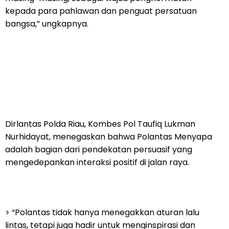
kepada para pahlawan dan penguat persatuan
bangsa,” ungkapnya.
Dirlantas Polda Riau, Kombes Pol Taufiq Lukman
Nurhidayat, menegaskan bahwa Polantas Menyapa
adalah bagian dari pendekatan persuasif yang
mengedepankan interaksi positif di jalan raya.
> “Polantas tidak hanya menegakkan aturan lalu
lintas, tetapi juga hadir untuk menginspirasi dan