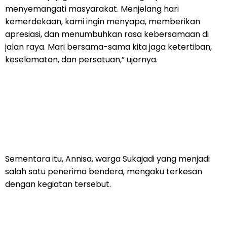
menyemangati masyarakat. Menjelang hari
kemerdekaan, kami ingin menyapa, memberikan
apresiasi, dan menumbuhkan rasa kebersamaan di
jalan raya. Mari bersama-sama kita jaga ketertiban,
keselamatan, dan persatuan,” ujarnya.
Sementara itu, Annisa, warga Sukajadi yang menjadi
salah satu penerima bendera, mengaku terkesan
dengan kegiatan tersebut.