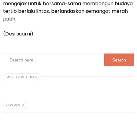
mengajak untuk bersama-sama membangun budaya
tertib berlalu lintas, berlandaskan semangat merah
putih.
(Desi suarni)
MORE FROM AUTHOR
COMMENTS