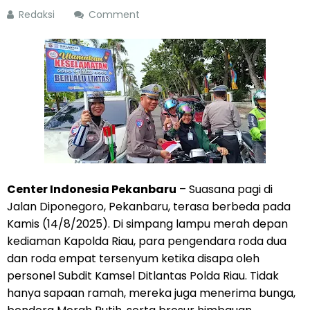
Redaksi
Comment
Center Indonesia Pekanbaru
– Suasana pagi di
Jalan Diponegoro, Pekanbaru, terasa berbeda pada
Kamis (14/8/2025). Di simpang lampu merah depan
kediaman Kapolda Riau, para pengendara roda dua
dan roda empat tersenyum ketika disapa oleh
personel Subdit Kamsel Ditlantas Polda Riau. Tidak
hanya sapaan ramah, mereka juga menerima bunga,