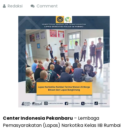
Redaksi
Comment
Center Indonesia Pekanbaru
– Lembaga
Pemasyarakatan (Lapas) Narkotika Kelas IIB Rumbai