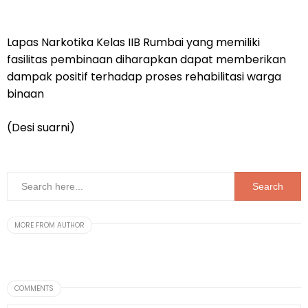
Lapas Narkotika Kelas IIB Rumbai yang memiliki
fasilitas pembinaan diharapkan dapat memberikan
dampak positif terhadap proses rehabilitasi warga
binaan
(Desi suarni)
MORE FROM AUTHOR
COMMENTS