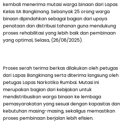
kembali menerima mutasi warga binaan dari Lapas
Kelas IIA Bangkinang. Sebanyak 25 orang warga
binaan dipindahkan sebagai bagian dari upaya
penataan dan distribusi tahanan guna mendukung
proses rehabilitasi yang lebih baik dan pembinaan
yang optimal, Selasa, (26/08/2025).
Proses serah terima berkas dilakukan oleh petugas
dari Lapas Bangkinang serta diterima langsung oleh
petugas Lapas Narkotika Rumbai. Mutasi ini
merupakan bagian dari kebijakan untuk
mendistribusikan warga binaan ke lembaga
pemasyarakatan yang sesuai dengan kapasitas dan
kebutuhan masing-masing, sekaligus memastikan
proses pembinaan berjalan lebih efisien.