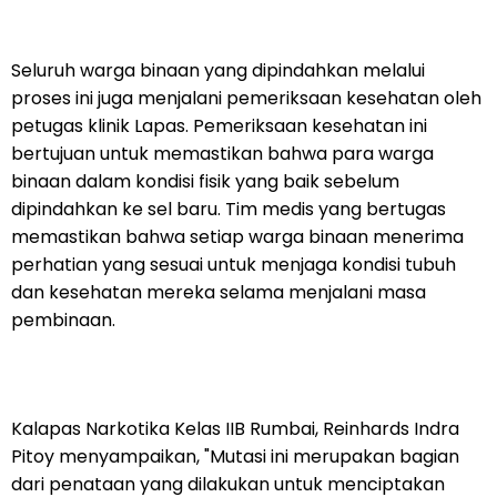
Seluruh warga binaan yang dipindahkan melalui
proses ini juga menjalani pemeriksaan kesehatan oleh
petugas klinik Lapas. Pemeriksaan kesehatan ini
bertujuan untuk memastikan bahwa para warga
binaan dalam kondisi fisik yang baik sebelum
dipindahkan ke sel baru. Tim medis yang bertugas
memastikan bahwa setiap warga binaan menerima
perhatian yang sesuai untuk menjaga kondisi tubuh
dan kesehatan mereka selama menjalani masa
pembinaan.
Kalapas Narkotika Kelas IIB Rumbai, Reinhards Indra
Pitoy menyampaikan, "Mutasi ini merupakan bagian
dari penataan yang dilakukan untuk menciptakan