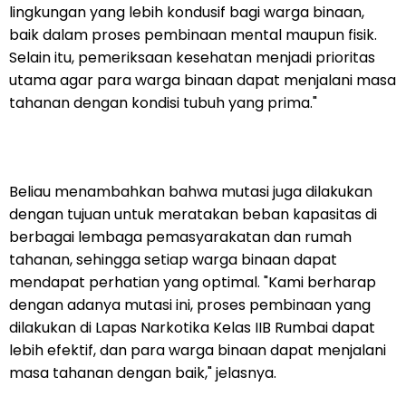
lingkungan yang lebih kondusif bagi warga binaan,
baik dalam proses pembinaan mental maupun fisik.
Selain itu, pemeriksaan kesehatan menjadi prioritas
utama agar para warga binaan dapat menjalani masa
tahanan dengan kondisi tubuh yang prima."
Beliau menambahkan bahwa mutasi juga dilakukan
dengan tujuan untuk meratakan beban kapasitas di
berbagai lembaga pemasyarakatan dan rumah
tahanan, sehingga setiap warga binaan dapat
mendapat perhatian yang optimal. "Kami berharap
dengan adanya mutasi ini, proses pembinaan yang
dilakukan di Lapas Narkotika Kelas IIB Rumbai dapat
lebih efektif, dan para warga binaan dapat menjalani
masa tahanan dengan baik," jelasnya.