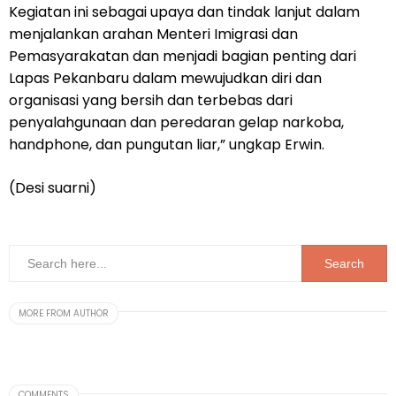
Kegiatan ini sebagai upaya dan tindak lanjut dalam
menjalankan arahan Menteri Imigrasi dan
Pemasyarakatan dan menjadi bagian penting dari
Lapas Pekanbaru dalam mewujudkan diri dan
organisasi yang bersih dan terbebas dari
penyalahgunaan dan peredaran gelap narkoba,
handphone, dan pungutan liar,” ungkap Erwin.
(Desi suarni)
MORE FROM AUTHOR
COMMENTS