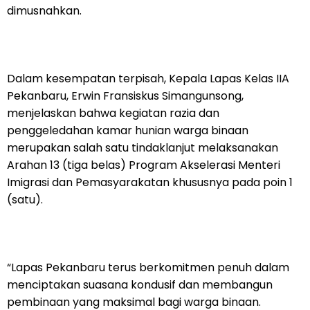
dimusnahkan.
Dalam kesempatan terpisah, Kepala Lapas Kelas IIA
Pekanbaru, Erwin Fransiskus Simangunsong,
menjelaskan bahwa kegiatan razia dan
penggeledahan kamar hunian warga binaan
merupakan salah satu tindaklanjut melaksanakan
Arahan 13 (tiga belas) Program Akselerasi Menteri
Imigrasi dan Pemasyarakatan khususnya pada poin 1
(satu).
“Lapas Pekanbaru terus berkomitmen penuh dalam
menciptakan suasana kondusif dan membangun
pembinaan yang maksimal bagi warga binaan.