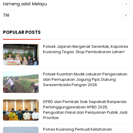
tameng adat Melayu
1
TNI
4
POPULAR POSTS
Polsek Jajaran Bergerak Serentak, Kapolres
Kuansing Tegas: Stop Pembakaran Lahan!
Polsek Kuantan Mudik Lakukan Pengecekan
dan Pemupukan Jagung Pipil, Dukung
Swasembada Pangan 2026
DPRD dan Pemkab Siak Sepakati Ranperda
Pertanggungjawaban APBD 2025,
Penguatan Fiskal dan Pelayanan Publik Jadi
Prioritas
Polres Kuansing Perkuat Ketahanan