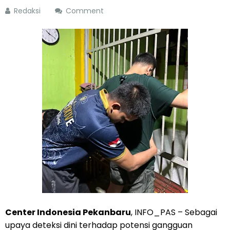
Redaksi
Comment
Center Indonesia Pekanbaru
, INFO_PAS – Sebagai
upaya deteksi dini terhadap potensi gangguan