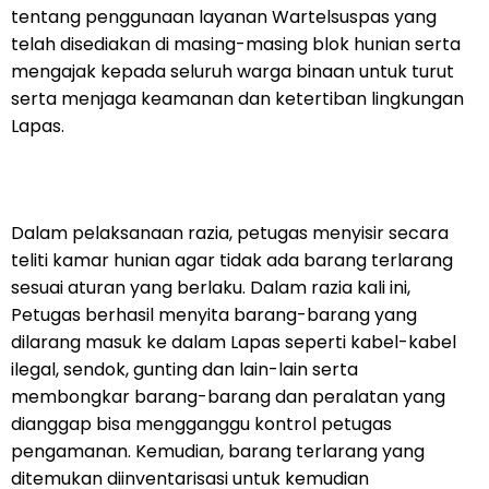
tentang penggunaan layanan Wartelsuspas yang
telah disediakan di masing-masing blok hunian serta
mengajak kepada seluruh warga binaan untuk turut
serta menjaga keamanan dan ketertiban lingkungan
Lapas.
Dalam pelaksanaan razia, petugas menyisir secara
teliti kamar hunian agar tidak ada barang terlarang
sesuai aturan yang berlaku. Dalam razia kali ini,
Petugas berhasil menyita barang-barang yang
dilarang masuk ke dalam Lapas seperti kabel-kabel
ilegal, sendok, gunting dan lain-lain serta
membongkar barang-barang dan peralatan yang
dianggap bisa mengganggu kontrol petugas
pengamanan. Kemudian, barang terlarang yang
ditemukan diinventarisasi untuk kemudian