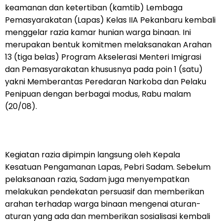
keamanan dan ketertiban (kamtib) Lembaga
Pemasyarakatan (Lapas) Kelas IIA Pekanbaru kembali
menggelar razia kamar hunian warga binaan. Ini
merupakan bentuk komitmen melaksanakan Arahan
13 (tiga belas) Program Akselerasi Menteri Imigrasi
dan Pemasyarakatan khususnya pada poin 1 (satu)
yakni Memberantas Peredaran Narkoba dan Pelaku
Penipuan dengan berbagai modus, Rabu malam
(20/08).
Kegiatan razia dipimpin langsung oleh Kepala
Kesatuan Pengamanan Lapas, Pebri Sadam. Sebelum
pelaksanaan razia, Sadam juga menyempatkan
melakukan pendekatan persuasif dan memberikan
arahan terhadap warga binaan mengenai aturan-
aturan yang ada dan memberikan sosialisasi kembali