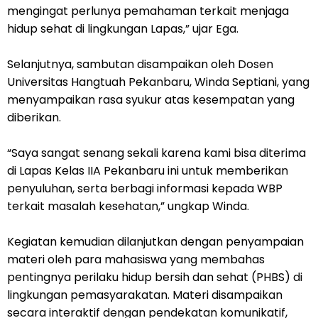
mengingat perlunya pemahaman terkait menjaga
hidup sehat di lingkungan Lapas,” ujar Ega.
Selanjutnya, sambutan disampaikan oleh Dosen
Universitas Hangtuah Pekanbaru, Winda Septiani, yang
menyampaikan rasa syukur atas kesempatan yang
diberikan.
“Saya sangat senang sekali karena kami bisa diterima
di Lapas Kelas IIA Pekanbaru ini untuk memberikan
penyuluhan, serta berbagi informasi kepada WBP
terkait masalah kesehatan,” ungkap Winda.
Kegiatan kemudian dilanjutkan dengan penyampaian
materi oleh para mahasiswa yang membahas
pentingnya perilaku hidup bersih dan sehat (PHBS) di
lingkungan pemasyarakatan. Materi disampaikan
secara interaktif dengan pendekatan komunikatif,