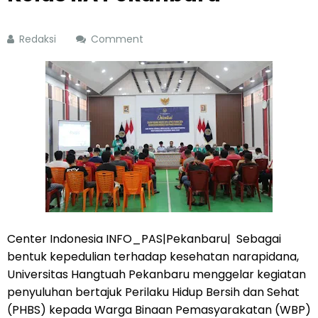
Redaksi
Comment
Center Indonesia INFO_PAS|Pekanbaru| Sebagai
bentuk kepedulian terhadap kesehatan narapidana,
Universitas Hangtuah Pekanbaru menggelar kegiatan
penyuluhan bertajuk Perilaku Hidup Bersih dan Sehat
(PHBS) kepada Warga Binaan Pemasyarakatan (WBP)