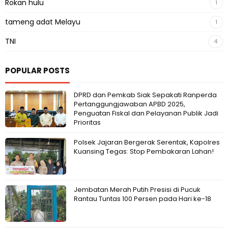
Rokan hulu
1
tameng adat Melayu
1
TNI
4
POPULAR POSTS
DPRD dan Pemkab Siak Sepakati Ranperda
Pertanggungjawaban APBD 2025,
Penguatan Fiskal dan Pelayanan Publik Jadi
Prioritas
Polsek Jajaran Bergerak Serentak, Kapolres
Kuansing Tegas: Stop Pembakaran Lahan!
Jembatan Merah Putih Presisi di Pucuk
Rantau Tuntas 100 Persen pada Hari ke-18