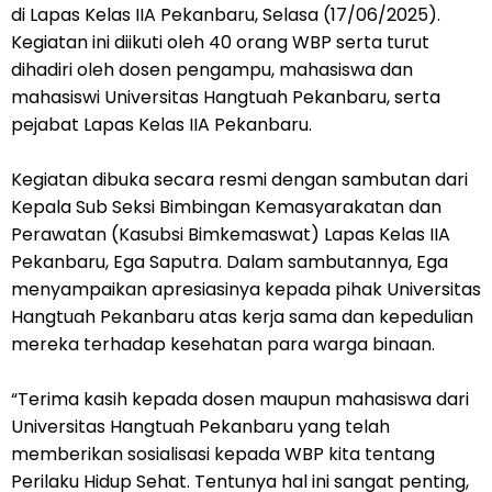
di Lapas Kelas IIA Pekanbaru, Selasa (17/06/2025).
Kegiatan ini diikuti oleh 40 orang WBP serta turut
dihadiri oleh dosen pengampu, mahasiswa dan
mahasiswi Universitas Hangtuah Pekanbaru, serta
pejabat Lapas Kelas IIA Pekanbaru.
Kegiatan dibuka secara resmi dengan sambutan dari
Kepala Sub Seksi Bimbingan Kemasyarakatan dan
Perawatan (Kasubsi Bimkemaswat) Lapas Kelas IIA
Pekanbaru, Ega Saputra. Dalam sambutannya, Ega
menyampaikan apresiasinya kepada pihak Universitas
Hangtuah Pekanbaru atas kerja sama dan kepedulian
mereka terhadap kesehatan para warga binaan.
“Terima kasih kepada dosen maupun mahasiswa dari
Universitas Hangtuah Pekanbaru yang telah
memberikan sosialisasi kepada WBP kita tentang
Perilaku Hidup Sehat. Tentunya hal ini sangat penting,