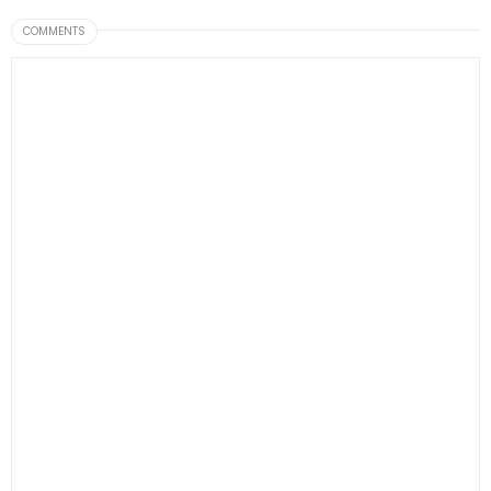
COMMENTS