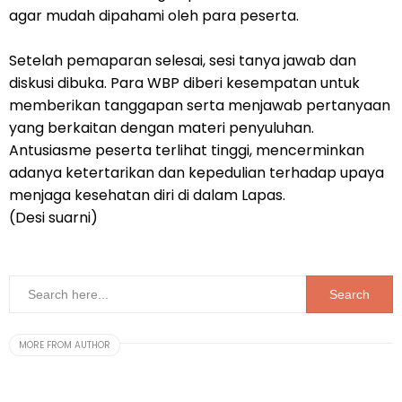
agar mudah dipahami oleh para peserta.
Setelah pemaparan selesai, sesi tanya jawab dan
diskusi dibuka. Para WBP diberi kesempatan untuk
memberikan tanggapan serta menjawab pertanyaan
yang berkaitan dengan materi penyuluhan.
Antusiasme peserta terlihat tinggi, mencerminkan
adanya ketertarikan dan kepedulian terhadap upaya
menjaga kesehatan diri di dalam Lapas.
(Desi suarni)
MORE FROM AUTHOR