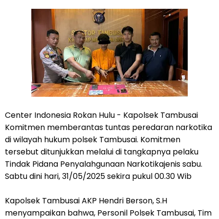
Center Indonesia Rokan Hulu - Kapolsek Tambusai
Komitmen memberantas tuntas peredaran narkotika
di wilayah hukum polsek Tambusai. Komitmen
tersebut ditunjukkan melalui di tangkapnya pelaku
Tindak Pidana Penyalahgunaan Narkotikajenis sabu.
Sabtu dini hari, 31/05/2025 sekira pukul 00.30 Wib
Kapolsek Tambusai AKP Hendri Berson, S.H
menyampaikan bahwa, Personil Polsek Tambusai, Tim