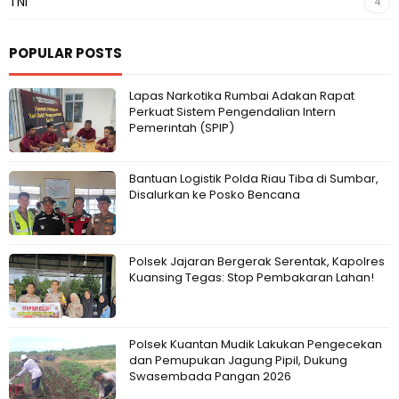
TNI
4
POPULAR POSTS
Lapas Narkotika Rumbai Adakan Rapat
Perkuat Sistem Pengendalian Intern
Pemerintah (SPIP)
Bantuan Logistik Polda Riau Tiba di Sumbar,
Disalurkan ke Posko Bencana
Polsek Jajaran Bergerak Serentak, Kapolres
Kuansing Tegas: Stop Pembakaran Lahan!
Polsek Kuantan Mudik Lakukan Pengecekan
dan Pemupukan Jagung Pipil, Dukung
Swasembada Pangan 2026