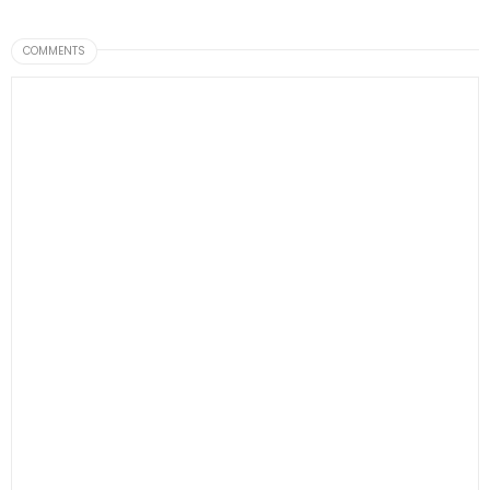
COMMENTS