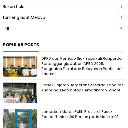
Rokan hulu
1
tameng adat Melayu
1
TNI
4
POPULAR POSTS
DPRD dan Pemkab Siak Sepakati Ranperda
Pertanggungjawaban APBD 2025,
Penguatan Fiskal dan Pelayanan Publik Jadi
Prioritas
Polsek Jajaran Bergerak Serentak, Kapolres
Kuansing Tegas: Stop Pembakaran Lahan!
Jembatan Merah Putih Presisi di Pucuk
Rantau Tuntas 100 Persen pada Hari ke-18