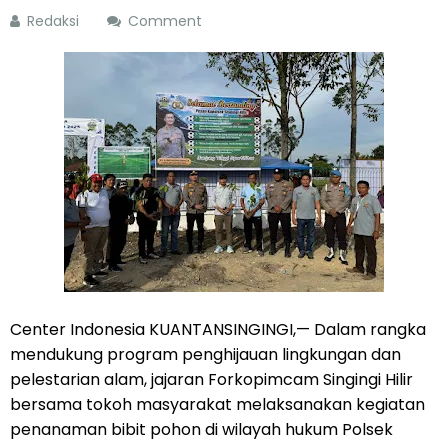
Redaksi
Comment
Center Indonesia KUANTANSINGINGI,— Dalam rangka
mendukung program penghijauan lingkungan dan
pelestarian alam, jajaran Forkopimcam Singingi Hilir
bersama tokoh masyarakat melaksanakan kegiatan
penanaman bibit pohon di wilayah hukum Polsek