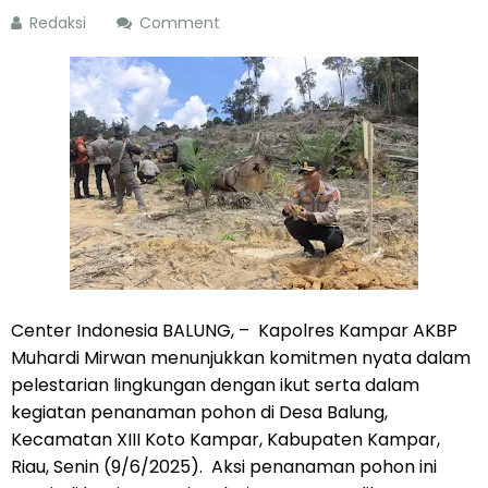
Redaksi
Comment
Center Indonesia BALUNG, – Kapolres Kampar AKBP
Muhardi Mirwan menunjukkan komitmen nyata dalam
pelestarian lingkungan dengan ikut serta dalam
kegiatan penanaman pohon di Desa Balung,
Kecamatan XIII Koto Kampar, Kabupaten Kampar,
Riau, Senin (9/6/2025). Aksi penanaman pohon ini