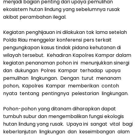
menjadi bagian penting dari upaya pemulihan
ekosistem hutan lindung yang sebelumnya rusak
akibat perambahan ilegal.
Kegiatan penghijauan ini dilakukan tak lama setelah
Polda Riau menggelar konferensi pers terkait
pengungkapan kasus tindak pidana kehutanan di
wilayah tersebut. Kehadiran Kapolres Kampar dalam
kegiatan penanaman pohon ini menunjukkan sinergi
dan dukungan Polres Kampar terhadap upaya
pemulihan lingkungan. Dengan turut menanam
pohon, Kapolres Kampar memberikan contoh
nyata tentang pentingnya pelestarian lingkungan.
Pohon-pohon yang ditanam diharapkan dapat
tumbuh subur dan mengembalikan fungsi ekologis
hutan lindung yang rusak. Upaya ini sangat vital bagi
keberlanjutan lingkungan dan keseimbangan alam