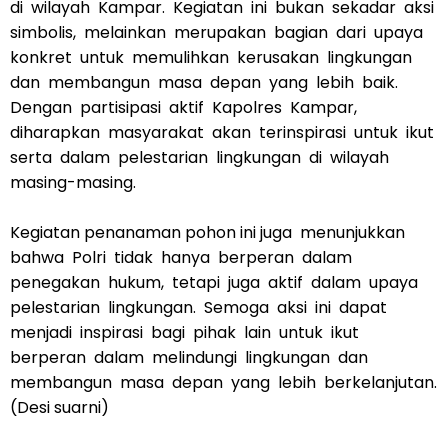
di wilayah Kampar. Kegiatan ini bukan sekadar aksi
simbolis, melainkan merupakan bagian dari upaya
konkret untuk memulihkan kerusakan lingkungan
dan membangun masa depan yang lebih baik.
Dengan partisipasi aktif Kapolres Kampar,
diharapkan masyarakat akan terinspirasi untuk ikut
serta dalam pelestarian lingkungan di wilayah
masing-masing.
Kegiatan penanaman pohon ini juga menunjukkan
bahwa Polri tidak hanya berperan dalam
penegakan hukum, tetapi juga aktif dalam upaya
pelestarian lingkungan. Semoga aksi ini dapat
menjadi inspirasi bagi pihak lain untuk ikut
berperan dalam melindungi lingkungan dan
membangun masa depan yang lebih berkelanjutan.
(Desi suarni)