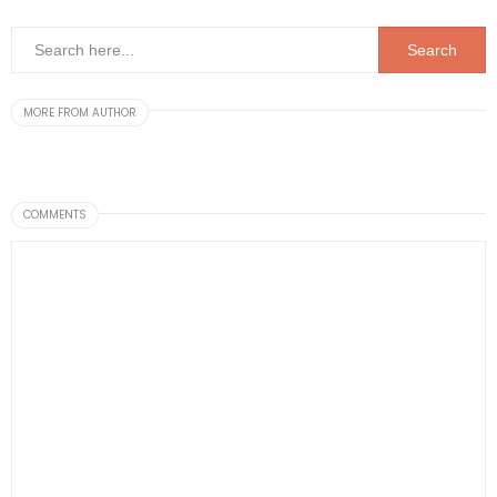
MORE FROM AUTHOR
COMMENTS