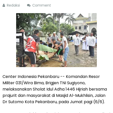
Redaksi
Comment
Center Indonesia Pekanbaru -- Komandan Resor
Militer 031/Wira Bima, Brigjen TNI Sugiyono,
melaksanakan Sholat Idul Adha 1446 Hijriah bersama
prajurit dan masyarakat di Masjid Al-Mukhlisin, Jalan
Dr Sutomo Kota Pekanbaru, pada Jumat pagi (6/6).