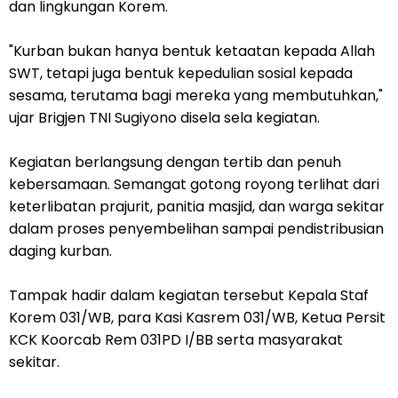
dan lingkungan Korem.
"Kurban bukan hanya bentuk ketaatan kepada Allah
SWT, tetapi juga bentuk kepedulian sosial kepada
sesama, terutama bagi mereka yang membutuhkan,"
ujar Brigjen TNI Sugiyono disela sela kegiatan.
Kegiatan berlangsung dengan tertib dan penuh
kebersamaan. Semangat gotong royong terlihat dari
keterlibatan prajurit, panitia masjid, dan warga sekitar
dalam proses penyembelihan sampai pendistribusian
daging kurban.
Tampak hadir dalam kegiatan tersebut Kepala Staf
Korem 031/WB, para Kasi Kasrem 031/WB, Ketua Persit
KCK Koorcab Rem 031PD I/BB serta masyarakat
sekitar.