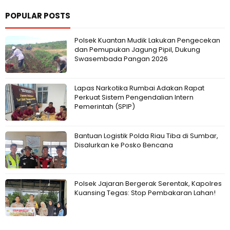
POPULAR POSTS
Polsek Kuantan Mudik Lakukan Pengecekan
dan Pemupukan Jagung Pipil, Dukung
Swasembada Pangan 2026
Lapas Narkotika Rumbai Adakan Rapat
Perkuat Sistem Pengendalian Intern
Pemerintah (SPIP)
Bantuan Logistik Polda Riau Tiba di Sumbar,
Disalurkan ke Posko Bencana
Polsek Jajaran Bergerak Serentak, Kapolres
Kuansing Tegas: Stop Pembakaran Lahan!