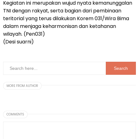
Kegiatan ini merupakan wujud nyata kemanunggalan
TNI dengan rakyat, serta bagian dari pembinaan
teritorial yang terus dilakukan Korem 031/Wira Bima
dalam menjaga keharmonisan dan ketahanan
wilayah. (Pen031)
(Desi suarni)
MORE FROM AUTHOR
COMMENTS