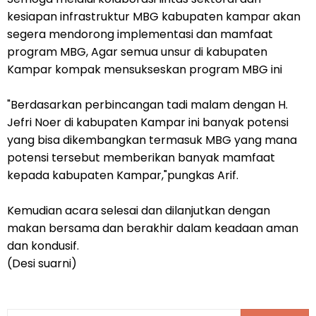
kesiapan infrastruktur MBG kabupaten kampar akan
segera mendorong implementasi dan mamfaat
program MBG, Agar semua unsur di kabupaten
Kampar kompak mensukseskan program MBG ini
"Berdasarkan perbincangan tadi malam dengan H.
Jefri Noer di kabupaten Kampar ini banyak potensi
yang bisa dikembangkan termasuk MBG yang mana
potensi tersebut memberikan banyak mamfaat
kepada kabupaten Kampar,"pungkas Arif.
Kemudian acara selesai dan dilanjutkan dengan
makan bersama dan berakhir dalam keadaan aman
dan kondusif.
(Desi suarni)