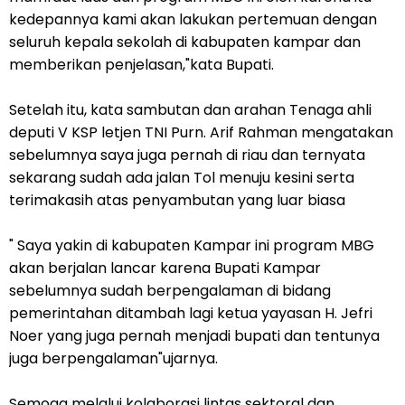
kedepannya kami akan lakukan pertemuan dengan
seluruh kepala sekolah di kabupaten kampar dan
memberikan penjelasan,"kata Bupati.
Setelah itu, kata sambutan dan arahan Tenaga ahli
deputi V KSP letjen TNI Purn. Arif Rahman mengatakan
sebelumnya saya juga pernah di riau dan ternyata
sekarang sudah ada jalan Tol menuju kesini serta
terimakasih atas penyambutan yang luar biasa
" Saya yakin di kabupaten Kampar ini program MBG
akan berjalan lancar karena Bupati Kampar
sebelumnya sudah berpengalaman di bidang
pemerintahan ditambah lagi ketua yayasan H. Jefri
Noer yang juga pernah menjadi bupati dan tentunya
juga berpengalaman"ujarnya.
Semoga melalui kolaborasi lintas sektoral dan