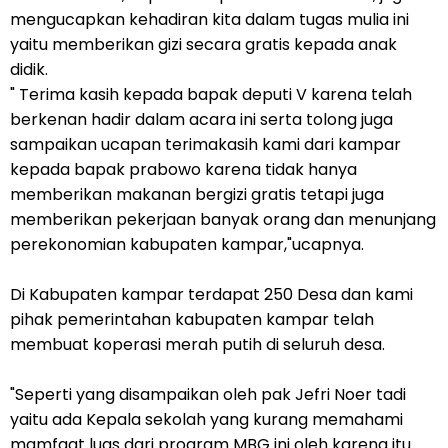
mengucapkan kehadiran kita dalam tugas mulia ini
yaitu memberikan gizi secara gratis kepada anak
didik.
" Terima kasih kepada bapak deputi V karena telah
berkenan hadir dalam acara ini serta tolong juga
sampaikan ucapan terimakasih kami dari kampar
kepada bapak prabowo karena tidak hanya
memberikan makanan bergizi gratis tetapi juga
memberikan pekerjaan banyak orang dan menunjang
perekonomian kabupaten kampar,"ucapnya.
Di Kabupaten kampar terdapat 250 Desa dan kami
pihak pemerintahan kabupaten kampar telah
membuat koperasi merah putih di seluruh desa.
"Seperti yang disampaikan oleh pak Jefri Noer tadi
yaitu ada Kepala sekolah yang kurang memahami
mamfaat luas dari program MBG ini oleh karena itu