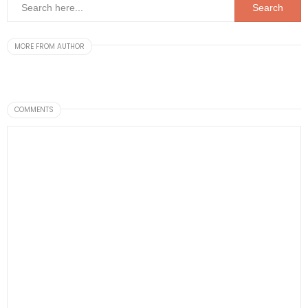
MORE FROM AUTHOR
COMMENTS