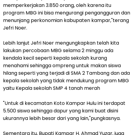
memperkerjakan 3.850 orang, oleh karena itu
program MBG ini bisa mengurangi pengangguran dan
menunjang perkonomian kabupaten kampar,"terang
Jefri Noer.
Lebih lanjut Jefri Noer mengungkapkan telah kita
lakukan percobaan MBG selama 2 minggu ada
kendala kecil seperti kepala sekolah kurang
menahami sehingga ompreng untuk makan siswa
hilang seperti yang terjadi di SMA 2 Tambang dan ada
kepala sekolah yang tidak mendukung program MBG
yaitu Kepala sekolah SMP 4 tanah merah
"Untuk di kecamatan Koto Kampar Hulu ini terdapat
5.500 siswa sehingga dapur yang kami buat disini
ukurannya lebih besar dari yang lain,"pungkasnya.
Sementara itu, Bupati Kampar H. Ahmad Yuzar, juga