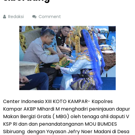
Redaksi
Comment
Center Indonesia XIII KOTO KAMPAR- Kapolres
Kampar AKBP Mihardi M menghadiri peninjauan dapur
Makan Bergizi Gratis ( MBG) oleh tenaga ahli daputi V
KSP RI dan dan penandatanganan MOU BUMDES
Sibiruang dengan Yayasan Jefry Noer Madani di Desa