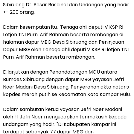
Sibiruang Dt. Besar Rasdinal dan Undangan yang hadir
+- 200 orang.
Dalam kesempatan itu, Tenaga ahli deputi V KSP RI
Letjen TNI Purn. Arif Rahman beserta rombongan di
halaman dapur MBG Desa Sibiruang dan Peninjauan
Dapur MBG oleh Tenaga ahli deputi V KSP RI letjen TNI
Purn. Arif Rahman beserta rombongan.
Dilanjutkan dengan Penandatangan MOU antara
Bumdes Sibiruang dengan dapur MBG yayasan Jefri
Noer Madani Desa Sibiruang, Penyerahan akta notaris
kopdes merah putih se Kecamatan Koto Kampar Hulu.
Dalam sambutan ketua yayasan Jefri Noer Madani
oleh H. Jefri Noer mengucapkan terimakasih kepada
undangam yang hadir. "Di Kabupaten kampar ini
terdapat sebanyak 77 dapur MBG dan