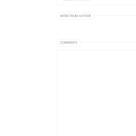
MORE FROM AUTHOR
COMMENTS