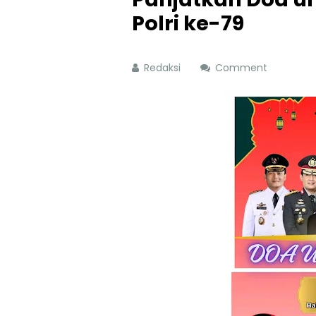
Polri ke-79
Redaksi
Comment