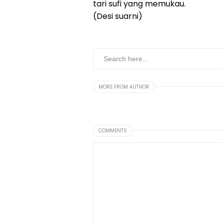
tari sufi yang memukau.
(Desi suarni)
MORE FROM AUTHOR
COMMENTS