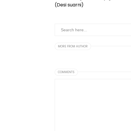
(Desi suarni)
MORE FROM AUTHOR
COMMENTS