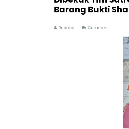
Barang Bukti Sh
Redaksi
Comment