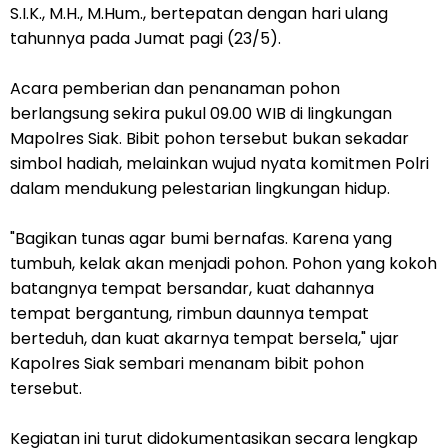
S.I.K., M.H., M.Hum., bertepatan dengan hari ulang
tahunnya pada Jumat pagi (23/5).
Acara pemberian dan penanaman pohon
berlangsung sekira pukul 09.00 WIB di lingkungan
Mapolres Siak. Bibit pohon tersebut bukan sekadar
simbol hadiah, melainkan wujud nyata komitmen Polri
dalam mendukung pelestarian lingkungan hidup.
"Bagikan tunas agar bumi bernafas. Karena yang
tumbuh, kelak akan menjadi pohon. Pohon yang kokoh
batangnya tempat bersandar, kuat dahannya
tempat bergantung, rimbun daunnya tempat
berteduh, dan kuat akarnya tempat bersela," ujar
Kapolres Siak sembari menanam bibit pohon
tersebut.
Kegiatan ini turut didokumentasikan secara lengkap