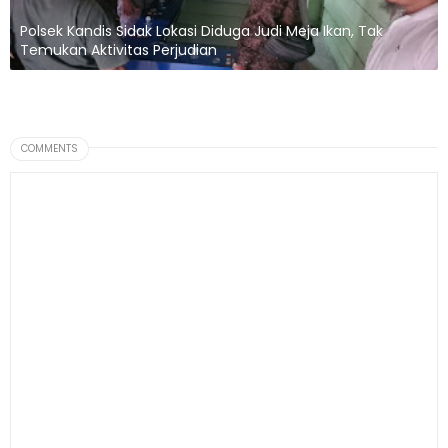
Polsek Kandis Sidak Lokasi Diduga Judi Meja Ikan, Tak
Temukan Aktivitas Perjudian
COMMENTS