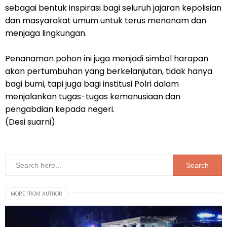
sebagai bentuk inspirasi bagi seluruh jajaran kepolisian
dan masyarakat umum untuk terus menanam dan
menjaga lingkungan.
Penanaman pohon ini juga menjadi simbol harapan
akan pertumbuhan yang berkelanjutan, tidak hanya
bagi bumi, tapi juga bagi institusi Polri dalam
menjalankan tugas-tugas kemanusiaan dan
pengabdian kepada negeri.
(Desi suarni)
MORE FROM AUTHOR