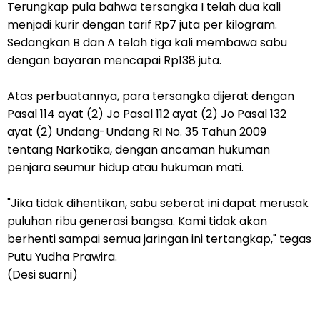
Terungkap pula bahwa tersangka I telah dua kali
menjadi kurir dengan tarif Rp7 juta per kilogram.
Sedangkan B dan A telah tiga kali membawa sabu
dengan bayaran mencapai Rp138 juta.
Atas perbuatannya, para tersangka dijerat dengan
Pasal 114 ayat (2) Jo Pasal 112 ayat (2) Jo Pasal 132
ayat (2) Undang-Undang RI No. 35 Tahun 2009
tentang Narkotika, dengan ancaman hukuman
penjara seumur hidup atau hukuman mati.
"Jika tidak dihentikan, sabu seberat ini dapat merusak
puluhan ribu generasi bangsa. Kami tidak akan
berhenti sampai semua jaringan ini tertangkap," tegas
Putu Yudha Prawira.
(Desi suarni)