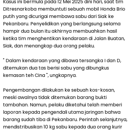
Kasus ini bermula pada 12 Mei 2025 dini hari, saat tim
Ditresnarkoba membuntuti sebuah mobil Honda Brio
putih yang dicurigai membawa sabu dari Siak ke
Pekanbaru. Penyelidikan yang berlangsung selama
hampir dua bulan itu akhirnya membuahkan hasil
ketika tim menghentikan kendaraan di Jalan Buatan,
Siak, dan menangkap dua orang pelaku.
" Dalam kendaraan yang dibawa tersangka I dan D,
ditemukan dua tas berisi sabu yang dibungkus
kemasan teh Cina ", ungkapnya.
Pengembangan dilakukan ke sebuah kos-kosan,
meski awalnya tidak ditemukan barang bukti
tambahan. Namun, pelaku diketahui telah memberi
laporan kepada pengendali utama jaringan bahwa
barang sudah tiba di Pekanbaru. Perintah selanjutnya,
mendistribusikan 10 kg sabu kepada dua orang kurir