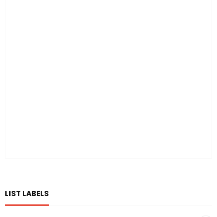
LIST LABELS