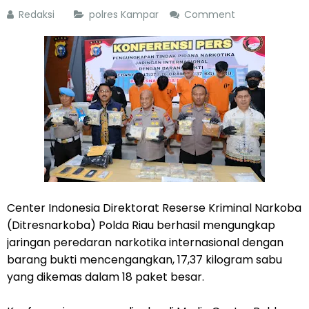
Redaksi
polres Kampar
Comment
Center Indonesia Direktorat Reserse Kriminal Narkoba
(Ditresnarkoba) Polda Riau berhasil mengungkap
jaringan peredaran narkotika internasional dengan
barang bukti mencengangkan, 17,37 kilogram sabu
yang dikemas dalam 18 paket besar.