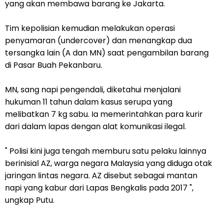
yang akan membawa barang ke Jakarta.
Tim kepolisian kemudian melakukan operasi
penyamaran (undercover) dan menangkap dua
tersangka lain (A dan MN) saat pengambilan barang
di Pasar Buah Pekanbaru.
MN, sang napi pengendali, diketahui menjalani
hukuman 11 tahun dalam kasus serupa yang
melibatkan 7 kg sabu. Ia memerintahkan para kurir
dari dalam lapas dengan alat komunikasi ilegal.
" Polisi kini juga tengah memburu satu pelaku lainnya
berinisial AZ, warga negara Malaysia yang diduga otak
jaringan lintas negara. AZ disebut sebagai mantan
napi yang kabur dari Lapas Bengkalis pada 2017 ",
ungkap Putu.