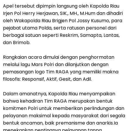
Apel tersebut dipimpin langsung oleh Kapolda Riau
Irjen Pol Herry Herjawan, SIK., MH., M.Hum dan dihadiri
oleh Wakapolda Riau Brigjen Pol Jossy Kusumo, para
pejabat utama Polda, serta ratusan personel dari
berbagai satuan seperti Reskrim, Samapta, Lantas,
dan Brimob.
Rangkaian acara dimulai dengan penghormatan
melalui lagu Mars Polri dan dilanjutkan dengan
pemasangan logo Tim RAGA yang memiliki makna
filosofis: Responsif, Aktif, Gesit, dan Adil.
Dalam amanatnya, Kapolda Riau menyampaikan
bahwa kehadiran Tim RAGA merupakan bentuk
komitmen Polri untuk memberikan perlindungan dan
pelayanan maksimal kepada masyarakat dari segala
bentuk ancaman, baik premanisme dan anarkis.Ia
menekankan pentingnya pelayanan tanpa