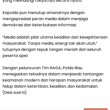
yang melindungi rakyatnya secara nyata.
Kapolda pun menutup amanatnya dengan
mengapresiasi peran media dalam menjaga
demokrasi dan keterbukaan informasi.
“Media adalah pilar utama keadilan dan kesejahteraan
masyarakat. Tanpa media, sinergi tak akan utuh,”
tutupnya dengan tepuk tangan meriah dari seluruh
peserta apel.
Dengan peluncuran Tim RAGA, Polda Riau
menegaskan tekadnya dalam menjawab tantangan
keamanan modern dan harapan masyarakat untuk
hidup dalam ketertiban, keadilan, dan kedamaian.
(Desi suarni)