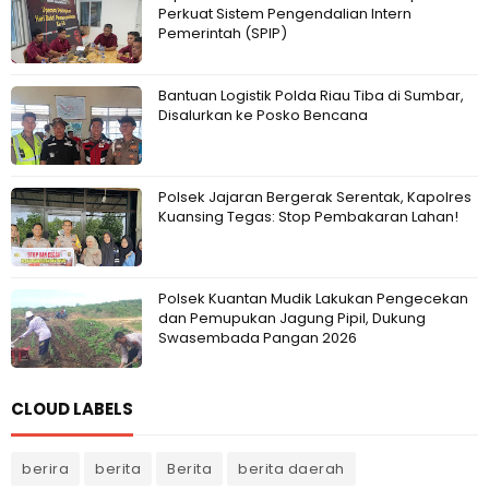
Perkuat Sistem Pengendalian Intern
Pemerintah (SPIP)
Bantuan Logistik Polda Riau Tiba di Sumbar,
Disalurkan ke Posko Bencana
Polsek Jajaran Bergerak Serentak, Kapolres
Kuansing Tegas: Stop Pembakaran Lahan!
Polsek Kuantan Mudik Lakukan Pengecekan
dan Pemupukan Jagung Pipil, Dukung
Swasembada Pangan 2026
CLOUD LABELS
berira
berita
Berita
berita daerah