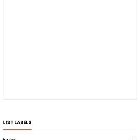
LIST LABELS