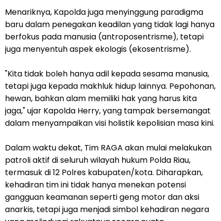
Menariknya, Kapolda juga menyinggung paradigma
baru dalam penegakan keadilan yang tidak lagi hanya
berfokus pada manusia (antroposentrisme), tetapi
juga menyentuh aspek ekologis (ekosentrisme).
"Kita tidak boleh hanya adil kepada sesama manusia,
tetapi juga kepada makhluk hidup lainnya. Pepohonan,
hewan, bahkan alam memiliki hak yang harus kita
jaga," ujar Kapolda Herry, yang tampak bersemangat
dalam menyampaikan visi holistik kepolisian masa kini.
Dalam waktu dekat, Tim RAGA akan mulai melakukan
patroli aktif di seluruh wilayah hukum Polda Riau,
termasuk di 12 Polres kabupaten/kota. Diharapkan,
kehadiran tim ini tidak hanya menekan potensi
gangguan keamanan seperti geng motor dan aksi
anarkis, tetapi juga menjadi simbol kehadiran negara