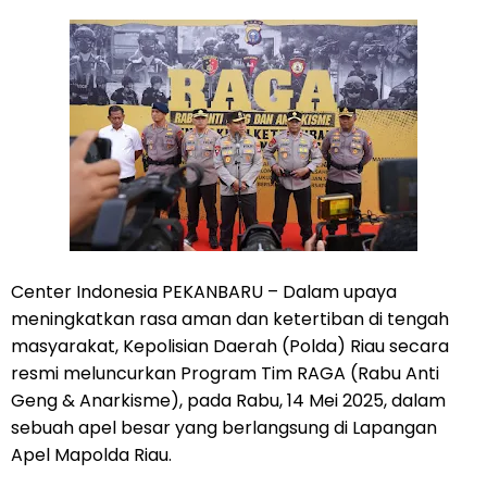
Center Indonesia PEKANBARU – Dalam upaya
meningkatkan rasa aman dan ketertiban di tengah
masyarakat, Kepolisian Daerah (Polda) Riau secara
resmi meluncurkan Program Tim RAGA (Rabu Anti
Geng & Anarkisme), pada Rabu, 14 Mei 2025, dalam
sebuah apel besar yang berlangsung di Lapangan
Apel Mapolda Riau.