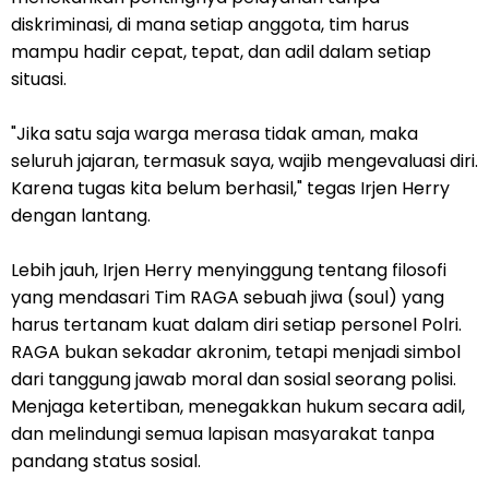
diskriminasi, di mana setiap anggota, tim harus
mampu hadir cepat, tepat, dan adil dalam setiap
situasi.
"Jika satu saja warga merasa tidak aman, maka
seluruh jajaran, termasuk saya, wajib mengevaluasi diri.
Karena tugas kita belum berhasil," tegas Irjen Herry
dengan lantang.
Lebih jauh, Irjen Herry menyinggung tentang filosofi
yang mendasari Tim RAGA sebuah jiwa (soul) yang
harus tertanam kuat dalam diri setiap personel Polri.
RAGA bukan sekadar akronim, tetapi menjadi simbol
dari tanggung jawab moral dan sosial seorang polisi.
Menjaga ketertiban, menegakkan hukum secara adil,
dan melindungi semua lapisan masyarakat tanpa
pandang status sosial.