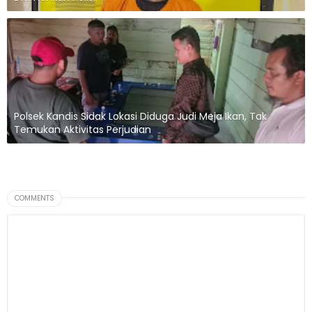
Polsek Kandis Sidak Lokasi Diduga Judi Meja Ikan, Tak
Temukan Aktivitas Perjudian
COMMENTS