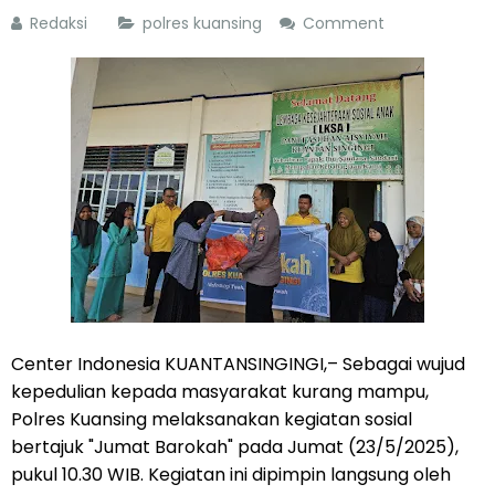
Redaksi
polres kuansing
Comment
Center Indonesia KUANTANSINGINGI,– Sebagai wujud
kepedulian kepada masyarakat kurang mampu,
Polres Kuansing melaksanakan kegiatan sosial
bertajuk "Jumat Barokah" pada Jumat (23/5/2025),
pukul 10.30 WIB. Kegiatan ini dipimpin langsung oleh