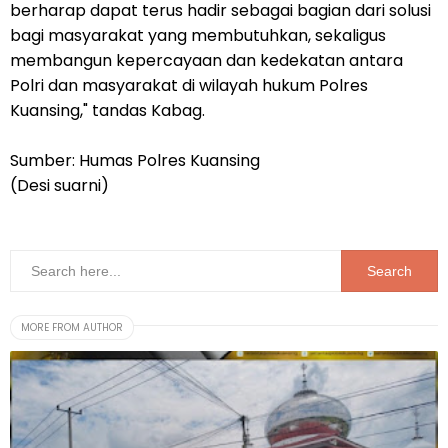
berharap dapat terus hadir sebagai bagian dari solusi
bagi masyarakat yang membutuhkan, sekaligus
membangun kepercayaan dan kedekatan antara
Polri dan masyarakat di wilayah hukum Polres
Kuansing," tandas Kabag.
Sumber: Humas Polres Kuansing
(Desi suarni)
MORE FROM AUTHOR