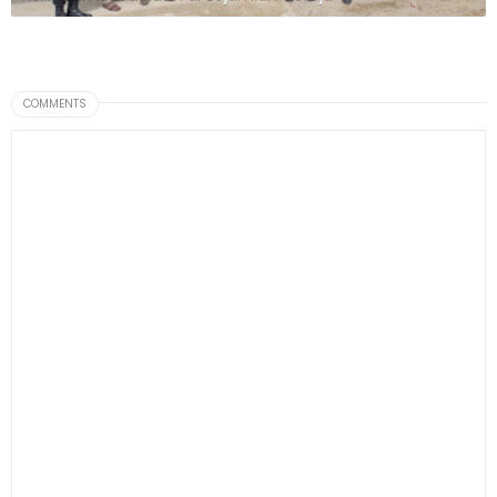
COMMENTS