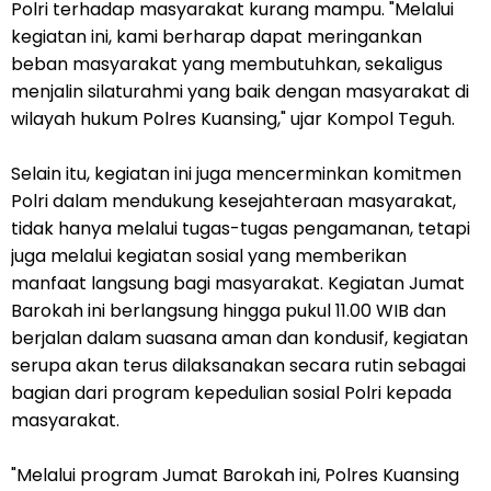
Polri terhadap masyarakat kurang mampu. "Melalui
kegiatan ini, kami berharap dapat meringankan
beban masyarakat yang membutuhkan, sekaligus
menjalin silaturahmi yang baik dengan masyarakat di
wilayah hukum Polres Kuansing," ujar Kompol Teguh.
Selain itu, kegiatan ini juga mencerminkan komitmen
Polri dalam mendukung kesejahteraan masyarakat,
tidak hanya melalui tugas-tugas pengamanan, tetapi
juga melalui kegiatan sosial yang memberikan
manfaat langsung bagi masyarakat. Kegiatan Jumat
Barokah ini berlangsung hingga pukul 11.00 WIB dan
berjalan dalam suasana aman dan kondusif, kegiatan
serupa akan terus dilaksanakan secara rutin sebagai
bagian dari program kepedulian sosial Polri kepada
masyarakat.
"Melalui program Jumat Barokah ini, Polres Kuansing