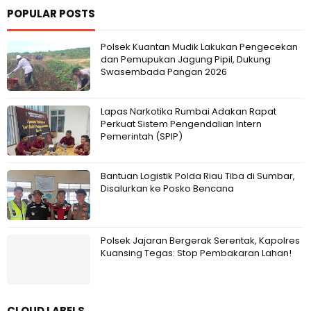
POPULAR POSTS
Polsek Kuantan Mudik Lakukan Pengecekan
dan Pemupukan Jagung Pipil, Dukung
Swasembada Pangan 2026
Lapas Narkotika Rumbai Adakan Rapat
Perkuat Sistem Pengendalian Intern
Pemerintah (SPIP)
Bantuan Logistik Polda Riau Tiba di Sumbar,
Disalurkan ke Posko Bencana
Polsek Jajaran Bergerak Serentak, Kapolres
Kuansing Tegas: Stop Pembakaran Lahan!
CLOUD LABELS