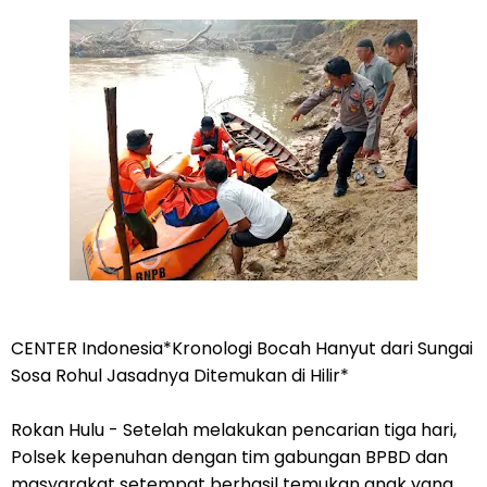
CENTER Indonesia*Kronologi Bocah Hanyut dari Sungai
Sosa Rohul Jasadnya Ditemukan di Hilir*
Rokan Hulu - Setelah melakukan pencarian tiga hari,
Polsek kepenuhan dengan tim gabungan BPBD dan
masyarakat setempat berhasil temukan anak yang