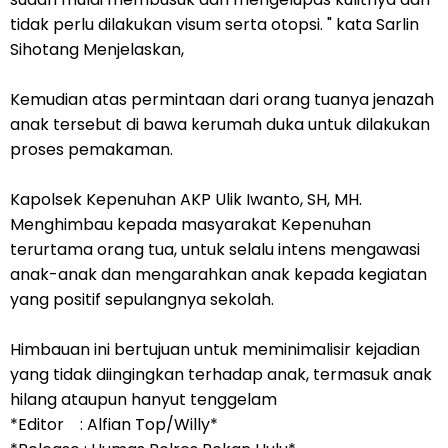
tidak perlu dilakukan visum serta otopsi. " kata Sarlin
Sihotang Menjelaskan,
Kemudian atas permintaan dari orang tuanya jenazah
anak tersebut di bawa kerumah duka untuk dilakukan
proses pemakaman.
Kapolsek Kepenuhan AKP Ulik Iwanto, SH, MH.
Menghimbau kepada masyarakat Kepenuhan
terurtama orang tua, untuk selalu intens mengawasi
anak-anak dan mengarahkan anak kepada kegiatan
yang positif sepulangnya sekolah.
Himbauan ini bertujuan untuk meminimalisir kejadian
yang tidak diingingkan terhadap anak, termasuk anak
hilang ataupun hanyut tenggelam
*Editor : Alfian Top/Willy*