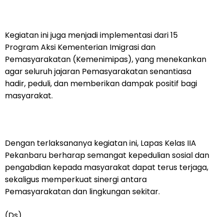
Kegiatan ini juga menjadi implementasi dari 15
Program Aksi Kementerian Imigrasi dan
Pemasyarakatan (Kemenimipas), yang menekankan
agar seluruh jajaran Pemasyarakatan senantiasa
hadir, peduli, dan memberikan dampak positif bagi
masyarakat.
Dengan terlaksananya kegiatan ini, Lapas Kelas IIA
Pekanbaru berharap semangat kepedulian sosial dan
pengabdian kepada masyarakat dapat terus terjaga,
sekaligus memperkuat sinergi antara
Pemasyarakatan dan lingkungan sekitar.
(Ds)