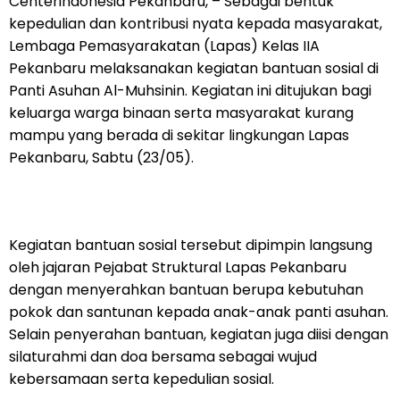
Centerindonesia Pekanbaru, – Sebagai bentuk
kepedulian dan kontribusi nyata kepada masyarakat,
Lembaga Pemasyarakatan (Lapas) Kelas IIA
Pekanbaru melaksanakan kegiatan bantuan sosial di
Panti Asuhan Al-Muhsinin. Kegiatan ini ditujukan bagi
keluarga warga binaan serta masyarakat kurang
mampu yang berada di sekitar lingkungan Lapas
Pekanbaru, Sabtu (23/05).
Kegiatan bantuan sosial tersebut dipimpin langsung
oleh jajaran Pejabat Struktural Lapas Pekanbaru
dengan menyerahkan bantuan berupa kebutuhan
pokok dan santunan kepada anak-anak panti asuhan.
Selain penyerahan bantuan, kegiatan juga diisi dengan
silaturahmi dan doa bersama sebagai wujud
kebersamaan serta kepedulian sosial.