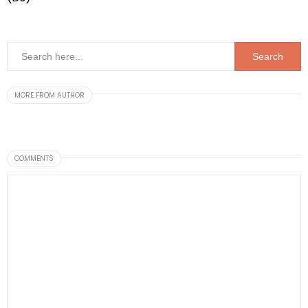
MORE FROM AUTHOR
COMMENTS