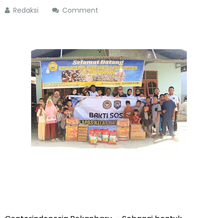
Redaksi
Comment