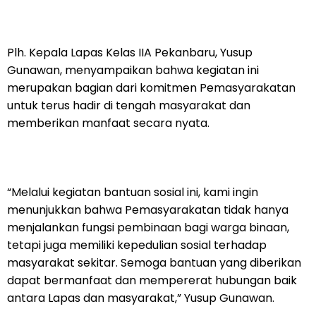
Plh. Kepala Lapas Kelas IIA Pekanbaru, Yusup
Gunawan, menyampaikan bahwa kegiatan ini
merupakan bagian dari komitmen Pemasyarakatan
untuk terus hadir di tengah masyarakat dan
memberikan manfaat secara nyata.
“Melalui kegiatan bantuan sosial ini, kami ingin
menunjukkan bahwa Pemasyarakatan tidak hanya
menjalankan fungsi pembinaan bagi warga binaan,
tetapi juga memiliki kepedulian sosial terhadap
masyarakat sekitar. Semoga bantuan yang diberikan
dapat bermanfaat dan mempererat hubungan baik
antara Lapas dan masyarakat,” Yusup Gunawan.